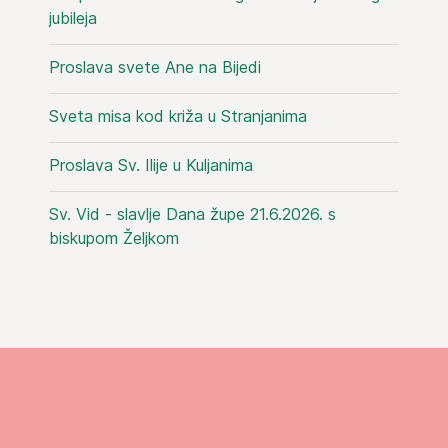
jubileja
Proslava svete Ane na Bijedi
Sveta misa kod križa u Stranjanima
Proslava Sv. Ilije u Kuljanima
Sv. Vid - slavlje Dana župe 21.6.2026. s
biskupom Željkom