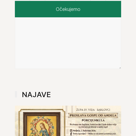
Očekujemo
NAJAVE