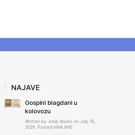
NAJAVE
Gospini blagdani u
kolovozu
Written by Josip Anušić on July 18,
2026. Posted inNAJAVE