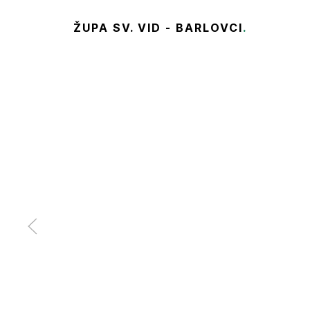
ŽUPA SV. VID - BARLOVCI
.