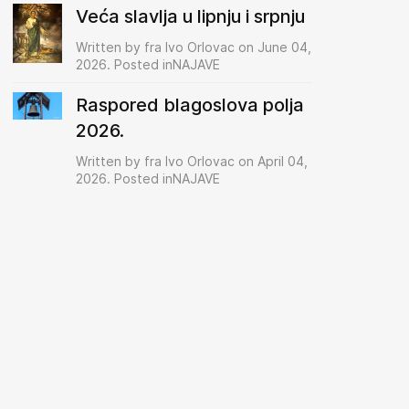
Veća slavlja u lipnju i srpnju
Written by fra Ivo Orlovac on June 04,
2026. Posted inNAJAVE
Raspored blagoslova polja
2026.
Written by fra Ivo Orlovac on April 04,
2026. Posted inNAJAVE