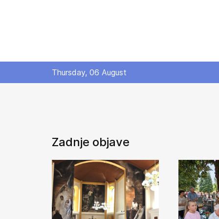
Thursday, 06 August
Zadnje objave