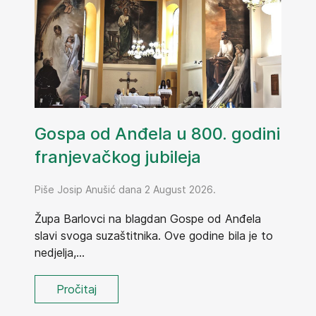
Gospa od Anđela u 800. godini
franjevačkog jubileja
Piše Josip Anušić dana 2 August 2026.
Župa Barlovci na blagdan Gospe od Anđela
slavi svoga suzaštitnika. Ove godine bila je to
nedjelja,...
Pročitaj