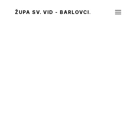
ŽUPA SV. VID - BARLOVCI
.