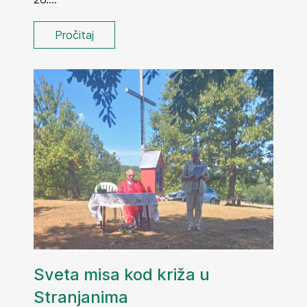
Pročitaj
Sveta misa kod križa u
Stranjanima