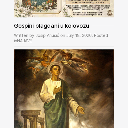
Gospini blagdani u kolovozu
Written by Josip Anušić on July 18, 2026. Posted
inNAJAVE