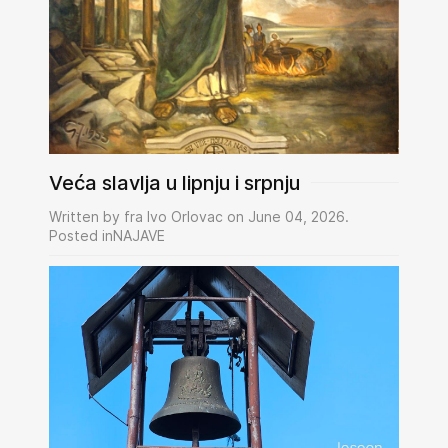
Veća slavlja u lipnju i srpnju
Written by fra Ivo Orlovac on June 04, 2026.
Posted inNAJAVE