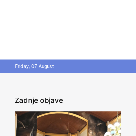
Friday, 07 August
Zadnje objave