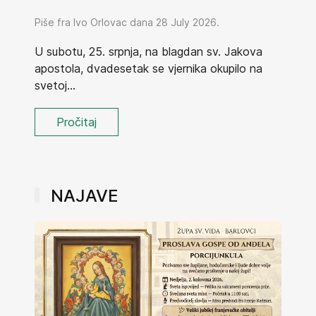
Piše fra Ivo Orlovac dana 28 July 2026.
U subotu, 25. srpnja, na blagdan sv. Jakova
apostola, dvadesetak se vjernika okupilo na
svetoj...
Pročitaj
NAJAVE