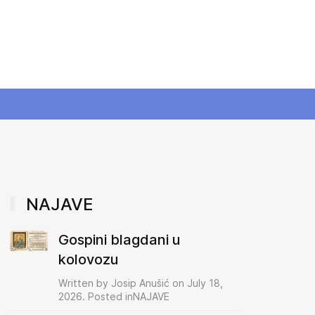
NAJAVE
Gospini blagdani u
kolovozu
Written by Josip Anušić on July 18,
2026. Posted inNAJAVE