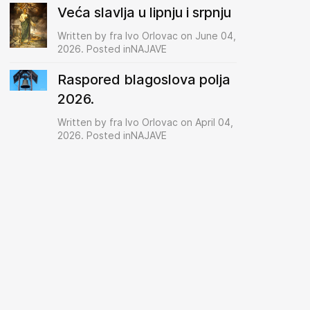
Veća slavlja u lipnju i srpnju
Written by fra Ivo Orlovac on June 04,
2026. Posted inNAJAVE
Raspored blagoslova polja
2026.
Written by fra Ivo Orlovac on April 04,
2026. Posted inNAJAVE