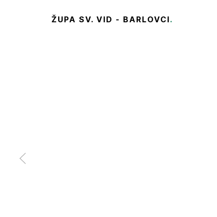
ŽUPA SV. VID - BARLOVCI
.