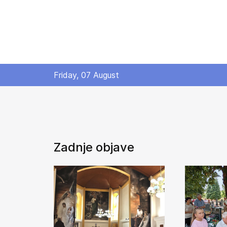
Friday, 07 August
Zadnje objave