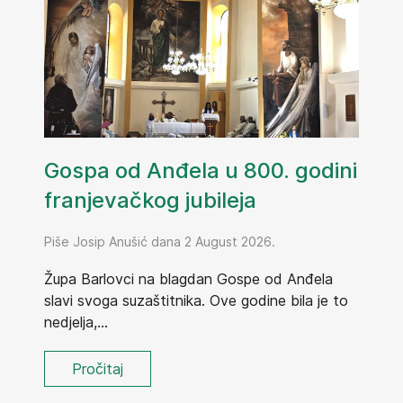
Gospa od Anđela u 800. godini
franjevačkog jubileja
Piše Josip Anušić dana 2 August 2026.
Župa Barlovci na blagdan Gospe od Anđela
slavi svoga suzaštitnika. Ove godine bila je to
nedjelja,...
Pročitaj