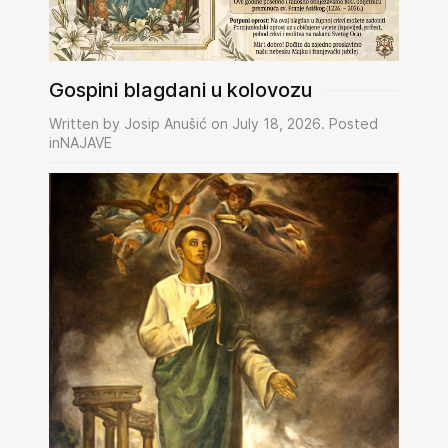
Gospini blagdani u kolovozu
Written by Josip Anušić on July 18, 2026. Posted
inNAJAVE