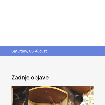
Saturday, 08 August
Zadnje objave