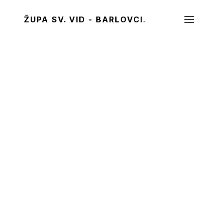
ŽUPA SV. VID - BARLOVCI
.