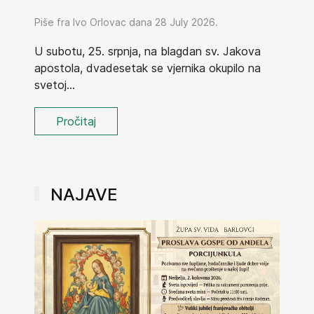
Piše fra Ivo Orlovac dana 28 July 2026.
U subotu, 25. srpnja, na blagdan sv. Jakova
apostola, dvadesetak se vjernika okupilo na
svetoj...
Pročitaj
NAJAVE