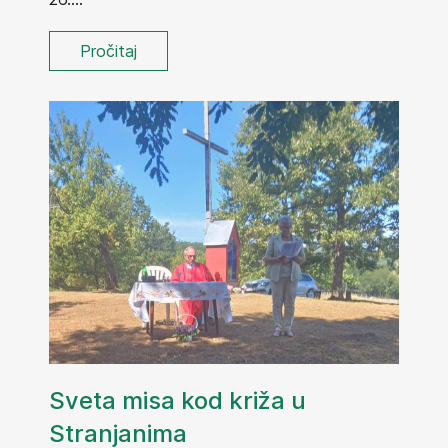
Pročitaj
Sveta misa kod križa u
Stranjanima