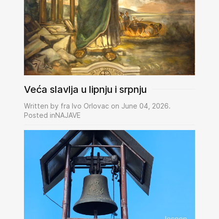
Veća slavlja u lipnju i srpnju
Written by fra Ivo Orlovac on June 04, 2026.
Posted inNAJAVE