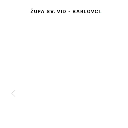
ŽUPA SV. VID - BARLOVCI
.