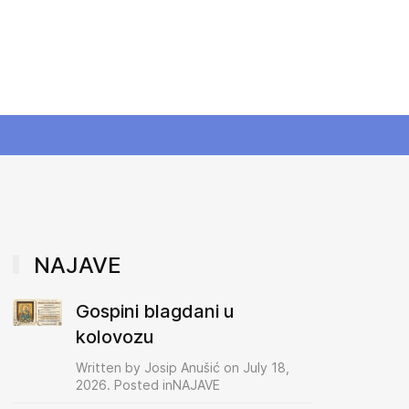
NAJAVE
Gospini blagdani u
kolovozu
Written by Josip Anušić on July 18,
2026. Posted inNAJAVE