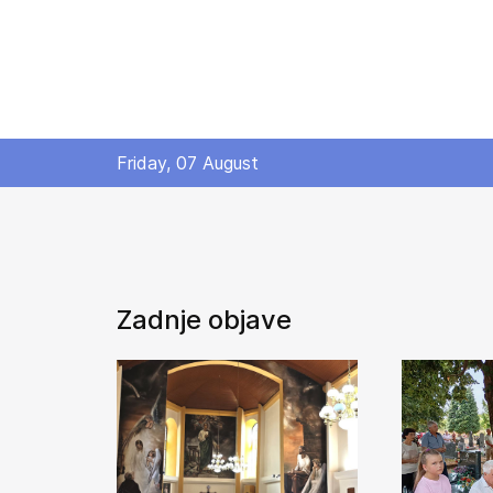
Friday, 07 August
Zadnje objave