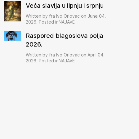
Veća slavlja u lipnju i srpnju
Written by fra Ivo Orlovac on June 04,
2026. Posted inNAJAVE
Raspored blagoslova polja
2026.
Written by fra Ivo Orlovac on April 04,
2026. Posted inNAJAVE